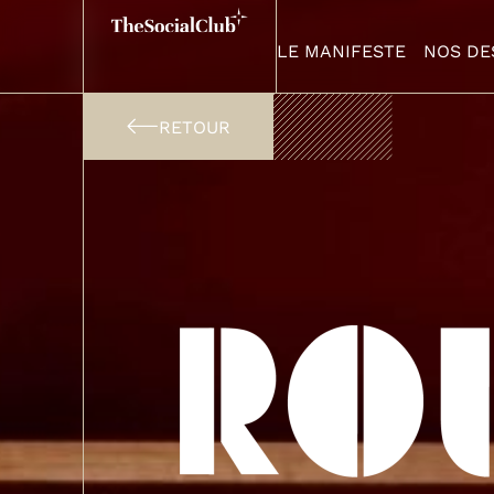
Panneau de gestion des cookies
LE MANIFESTE
NOS DE
LE MANIFESTE
NOS DE
RETOUR