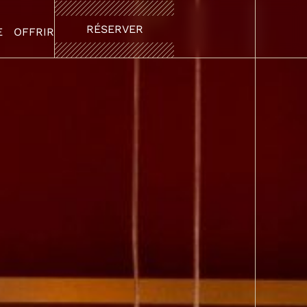
RÉSERVER
RÉSERVER
E
OFFRIR
OFFRIR