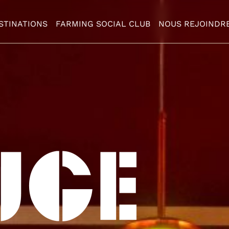
STINATIONS
FARMING SOCIAL CLUB
NOUS REJOINDR
STINATIONS
FARMING SOCIAL CLUB
NOUS REJOINDRE