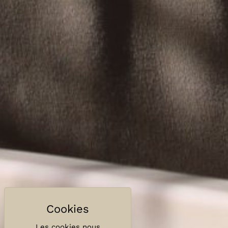
Les cookies nous